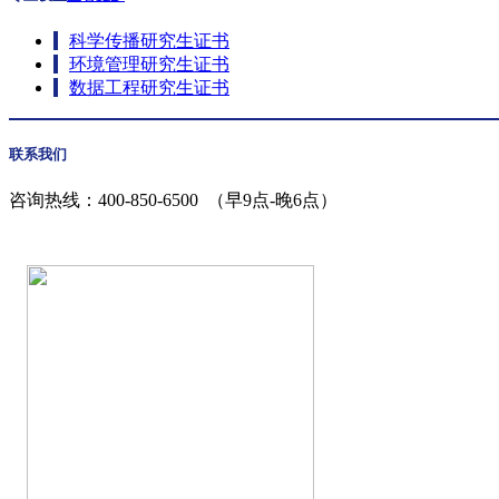
科学传播研究生证书
环境管理研究生证书
数据工程研究生证书
联系我们
咨询热线：
400-850-6500
（早9点-晚6点）