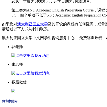
2016年学费为5400澳元，开学日期为3月或10月。
第二类为ANU Academic English Preparation 
5.5，四个单项不低于5.0；Academic English Preparatio
如果您对
澳大利亚国立大学
及其开设的课程有任何疑问，或希
请通过以下方式与我们联系。
澳大利亚国立大学中文网学生咨询服务中心
免费咨询热线：
郭老师
张老师
客服微信
向专家提问