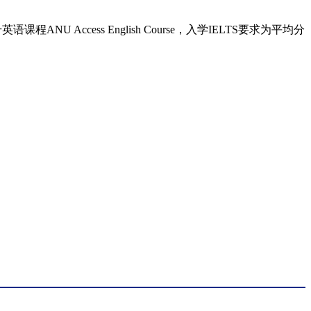
语课程ANU Access English Course，入学IELTS要求为平均分