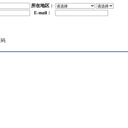
所在地区：
E-mail：
证码