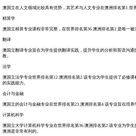
澳国立在人文领域比较具有优势，其艺术与人文专业在澳洲排名第1.世
精算学
澳国立精算专业课程非常完整，在世界排名第36.澳洲排名第2.是唯
翻译
澳国立翻译专业旨在为学生提供翻译实践，提升学生的分析和英语沟通
教。
法学
澳国立法学专业世界排名第12.澳洲排名第2.该专业为学生提供了必
的实践能力。
会计与金融
澳国立的会计与金融专业在世界排名第23.澳洲排名第4.该专业旨在
计算机科学
澳国立大学计算机科学专业在世界排名第36.澳洲排名第2.该专业为
澳洲是非常有利的。