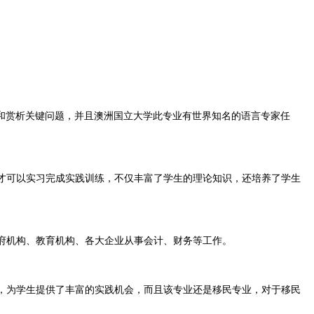
。
和赏析关键问题，并且澳洲国立大学此专业有世界知名的语言专家任
，才可以实习完成实践训练，不仅丰富了学生的理论知识，还培养了学生
政府机构、教育机构、各大企业从事会计、财务等工作。
识，为学生提供了丰富的实践机会，而且该专业还是移民专业，对于移民