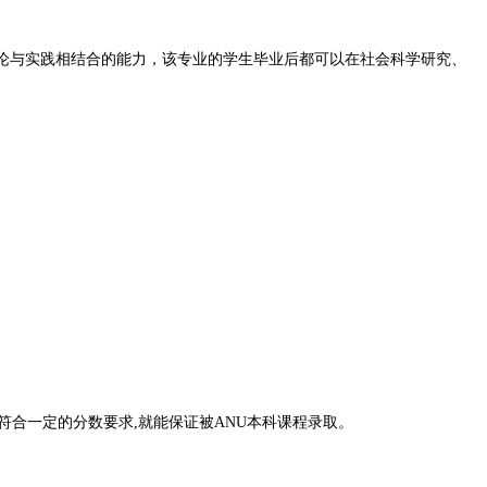
理论与实践相结合的能力，该专业的学生毕业后都可以在社会科学研究、
程且预科成绩符合一定的分数要求,就能保证被ANU本科课程录取。