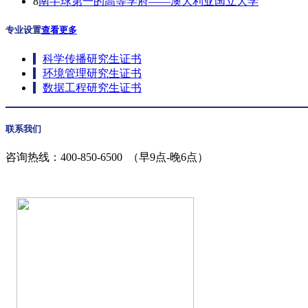
8
南半球第一的高等学府——澳大利亚国立大学
专业设置
查看更多
科学传播研究生证书
环境管理研究生证书
数据工程研究生证书
联系我们
咨询热线：
400-850-6500
（早9点-晚6点）