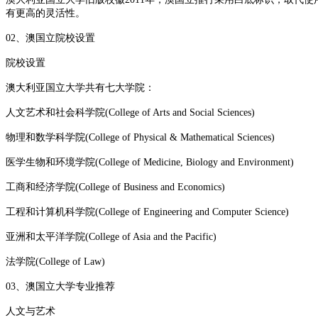
有更高的灵活性。
02、澳国立院校设置
院校设置
澳大利亚国立大学共有七大学院：
人文艺术和社会科学院(College of Arts and Social Sciences)
物理和数学科学院(College of Physical & Mathematical Sciences)
医学生物和环境学院(College of Medicine, Biology and Environment)
工商和经济学院(College of Business and Economics)
工程和计算机科学院(College of Engineering and Computer Science)
亚洲和太平洋学院(College of Asia and the Pacific)
法学院(College of Law)
03、澳国立大学专业推荐
人文与艺术