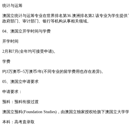
统计与运筹
澳国立统计与运筹专业在世界排名第36.澳洲排名第2.该专业为学生
政府部门、审计部门、银行等机构从事相关领域。
04、澳国立开学时间与学费
开学时间
2月和7月(全年均可接受申请)。
学费
约3万澳币~5万澳币/年(不同专业的留学费用也存在差异)。
05、澳国立申请要求
申请要求：
预科：预科衔接过渡
澳国立预科(Foundation Studies)，由澳国立独家授权给旗下澳国立
本科：高考直录取