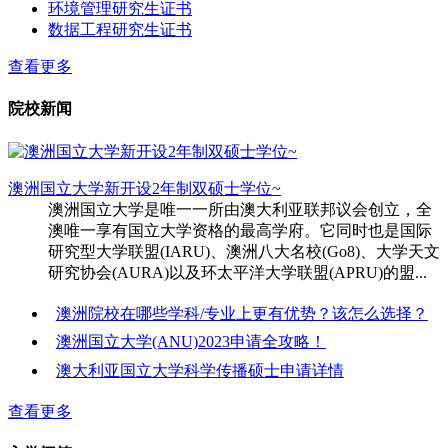
环境管理研究生证书
数据工程研究生证书
查看更多
院校新闻
澳洲国立大学新开设2年制双硕士学位~
澳洲国立大学是唯一一所由澳大利亚联邦议会创立，全
澳唯一享有国立大学资格的最高学府。它同时也是国际
研究型大学联盟(IARU)、澳洲八大名校(Go8)、大学天文
研究协会(AURA)以及环太平洋大学联盟(APRU)的盟...
澳洲院校在哪些学科/专业上更有优势？该怎么选择？
澳洲国立大学(ANU)2023申请全攻略！
澳大利亚国立大学科学传播硕士申请详情
查看更多