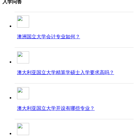
入学问答
澳洲国立大学会计专业如何？
澳大利亚国立大学精算学硕士入学要求高吗？
澳大利亚国立大学开设有哪些专业？