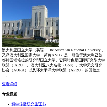
澳大利亚国立大学（英语：The Australian National University，
又译澳大利亚国家大学，简称ANU）是一所位于澳大利亚首
都特区堪培拉的研究型国立大学。它同时也是国际研究型大学
联盟（IARU）、澳大利亚八大名校（Go8）、大学天文研究
协会（AURA）以及环太平洋大学联盟（APRU）的盟校之
一。
查看详细
专业设置
科学传播研究生证书