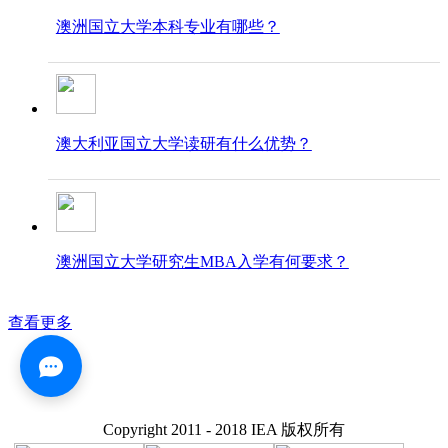
澳洲国立大学本科专业有哪些？
澳大利亚国立大学读研有什么优势？
澳洲国立大学研究生MBA入学有何要求？
查看更多
Copyright 2011 - 2018 IEA 版权所有